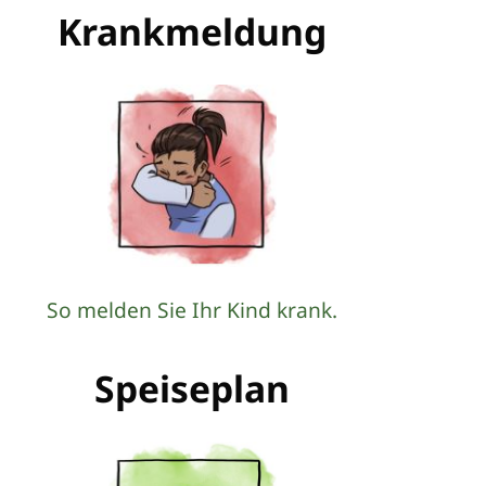
Krankmeldung
So melden Sie Ihr Kind krank.
Speiseplan