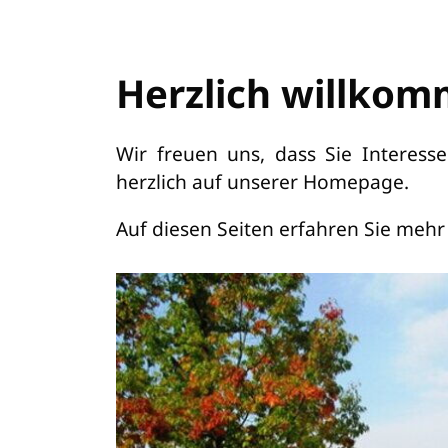
Herzlich willkom
Wir freuen uns, dass Sie Interes
herzlich auf unserer Homepage.
Auf diesen Seiten erfahren Sie me