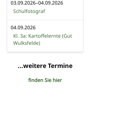
03.09.2026–04.09.2026
Schulfotograf
04.09.2026
Kl. 3a: Kartoffelernte (Gut
Wulksfelde)
...weitere Termine
finden Sie hier