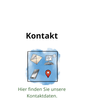
Kontakt
Hier finden Sie unsere
Kontaktdaten.