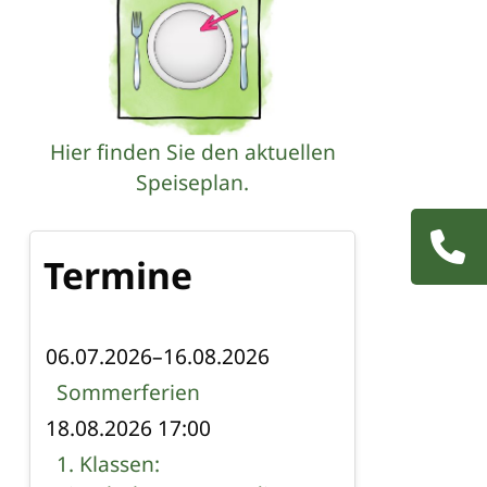
Hier finden Sie den aktuellen
Speiseplan.
sdienst
Navigatio
Termine
übersprin
06.07.2026–16.08.2026
Sommerferien
18.08.2026 17:00
1. Klassen: