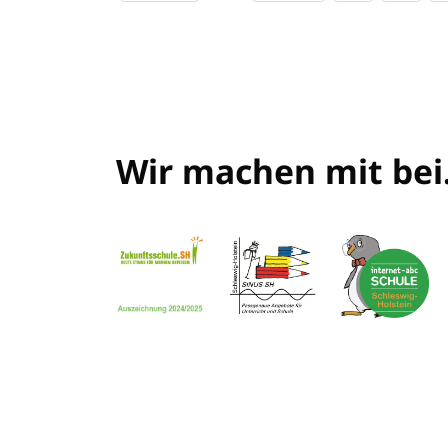
Wir machen mit bei.