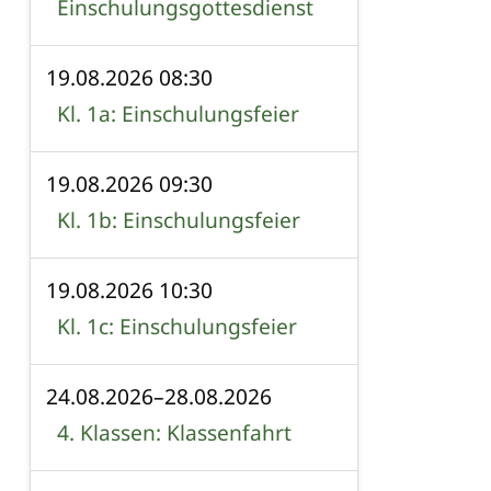
Einschulungsgottesdienst
19.08.2026 08:30
Kl. 1a: Einschulungsfeier
19.08.2026 09:30
Kl. 1b: Einschulungsfeier
19.08.2026 10:30
Kl. 1c: Einschulungsfeier
24.08.2026–28.08.2026
4. Klassen: Klassenfahrt