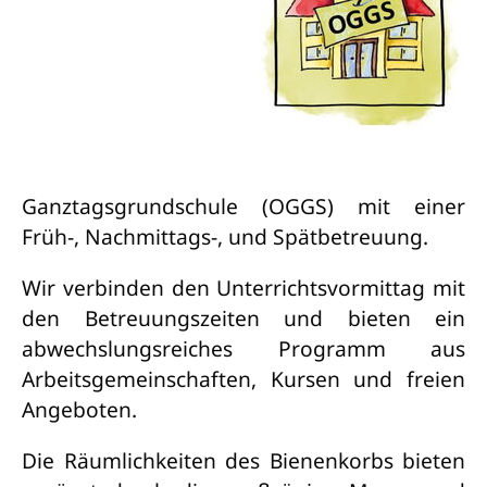
Ganztagsgrundschule (OGGS) mit einer
Früh-, Nachmittags-, und Spätbetreuung.
Wir verbinden den Unterrichtsvormittag mit
den Betreuungszeiten und bieten ein
abwechslungsreiches Programm aus
Arbeitsgemeinschaften, Kursen und freien
Angeboten.
Die Räumlichkeiten des Bienenkorbs bieten