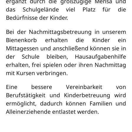
ergänzt durch die großzügige Mensa und
das Schulgelände viel Platz für die
Bedürfnisse der Kinder.
Bei der Nachmittagsbetreuung in unserem
Bienenkorb erhalten die Kinder ein
Mittagessen und anschließend können sie in
der Schule bleiben, Hausaufgabenhilfe
erhalten, frei spielen oder ihren Nachmittag
mit Kursen verbringen.
Eine bessere Vereinbarkeit von
Berufstätigkeit und Kinderbetreuung wird
ermöglicht, dadurch können Familien und
Alleinerziehende entlastet werden.