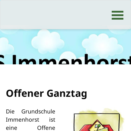
Navigation
überspringen
Offener Ganztag
Die Grundschule
Immenhorst ist
eine Offene