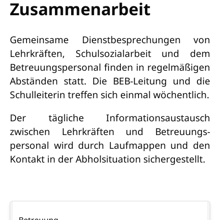
Zusammenarbeit
Gemeinsame Dienstbesprechungen von
Lehrkräften, Schulsozialarbeit und dem
Betreuungspersonal finden in regelmäßigen
Abständen statt. Die BEB-Leitung und die
Schulleiterin treffen sich einmal wöchentlich.
Der tägliche Informationsaustausch
zwischen Lehrkräften und Betreuungs-
personal wird durch Laufmappen und den
Kontakt in der Abholsituation sichergestellt.
Navigation
Betreuung