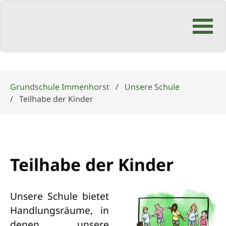
Navigation
überspringen
Grundschule Immenhorst
Unsere Schule
Teilhabe der Kinder
Teilhabe der Kinder
Unsere Schule bietet
Handlungsräume, in
denen unsere