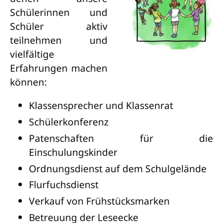
Schülerinnen und
Schüler aktiv
teilnehmen und
vielfältige
Erfahrungen machen
können:
Klassensprecher und Klassenrat
Schülerkonferenz
Patenschaften für die
Einschulungskinder
Ordnungsdienst auf dem Schulgelände
Flurfuchsdienst
Verkauf von Frühstücksmarken
Betreuung der Leseecke