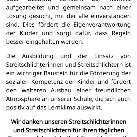
aufgearbeitet und gemeinsam nach einer
Lösung gesucht, mit der alle einverstanden
sind. Dies fördert die Eigenverantwortung
der Kinder und sorgt dafür, dass Regeln
besser eingehalten werden.
Die Ausbildung und der Einsatz von
Streitschlichterinnen und Streitschlichtern ist
ein wichtiger Baustein für die Förderung der
sozialen Kompetenz der Kinder und fördert
den weiteren Ausbau einer freundlichen
Atmosphäre an unserer Schule, die sich auch
positiv auf das Lernklima auswirkt.
Wir danken unseren Streitschlichterinnen
und Streitschlichtern für ihren täglichen