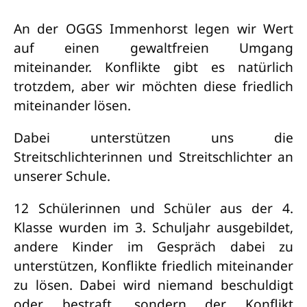
An der OGGS Immenhorst legen wir Wert
auf einen gewaltfreien Umgang
miteinander. Konflikte gibt es natürlich
trotzdem, aber wir möchten diese friedlich
miteinander lösen.
Dabei unterstützen uns die
Streitschlichterinnen und Streitschlichter an
unserer Schule.
12 Schülerinnen und Schüler aus der 4.
Klasse wurden im 3. Schuljahr ausgebildet,
andere Kinder im Gespräch dabei zu
unterstützen, Konflikte friedlich miteinander
zu lösen. Dabei wird niemand beschuldigt
oder bestraft, sondern der Konflikt