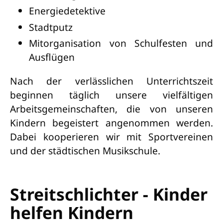
Energiedetektive
Stadtputz
Mitorganisation von Schulfesten und
Ausflügen
Nach der verlässlichen Unterrichtszeit
beginnen täglich unsere vielfältigen
Arbeitsgemeinschaften, die von unseren
Kindern begeistert angenommen werden.
Dabei kooperieren wir mit Sportvereinen
und der städtischen Musikschule.
Streitschlichter - Kinder
helfen Kindern