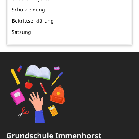
Schulkleidung
Beitrittserklärung
Satzung
Grundschule Immenhorst