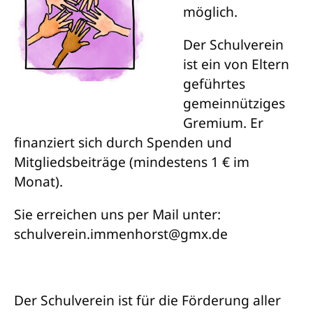
möglich.
Der Schulverein
ist ein von Eltern
geführtes
gemeinnütziges
Gremium. Er
finanziert sich durch Spenden und
Mitgliedsbeiträge (mindestens 1 € im
Monat).
Sie erreichen uns per Mail unter:
schulverein.immenhorst@gmx.de
Der Schulverein ist für die Förderung aller