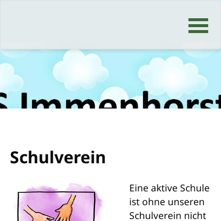
Navigation
überspringen
Schulverein
Eine aktive Schule
ist ohne unseren
Schulverein nicht