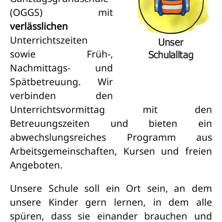
(OGGS) mit
verlässlichen
Unterrichtszeiten
sowie Früh-,
Nachmittags- und
Spätbetreuung. Wir
verbinden den
Unterrichtsvormittag mit den
Betreuungszeiten und bieten ein
abwechslungsreiches Programm aus
Arbeitsgemeinschaften, Kursen und freien
Angeboten.
Unsere Schule soll ein Ort sein, an dem
unsere Kinder gern lernen, in dem alle
spüren, dass sie einander brauchen und