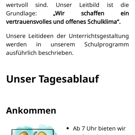
wertvoll sind. Unser Leitbild ist die
Grundlage:
„Wir schaffen ein
vertrauensvolles und offenes Schulklima“.
Unsere Leitideen der Unterrichtsgestaltung
werden in unserem Schulprogramm
ausführlich beschrieben.
Unser Tagesablauf
Ankommen
Ab 7 Uhr bieten wir