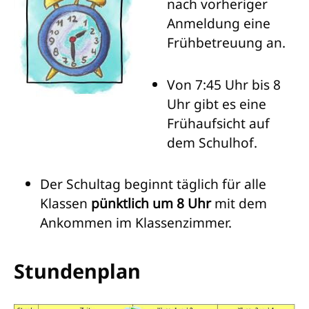
nach vorheriger
Anmeldung eine
Frühbetreuung an.
Von 7:45 Uhr bis 8
Uhr gibt es eine
Frühaufsicht auf
dem Schulhof.
Der Schultag beginnt täglich für alle
Klassen
pünktlich um 8 Uhr
mit dem
Ankommen im Klassenzimmer.
Stundenplan