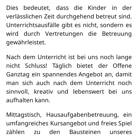
Dies bedeutet, dass die Kinder in der
verlässlichen Zeit durchgehend betreut sind.
Unterrichtsausfälle gibt es nicht, sondern es
wird durch Vertretungen die Betreuung
gewährleistet.
Nach dem Unterricht ist bei uns noch lange
nicht Schluss! Täglich bietet der Offene
Ganztag ein spannendes Angebot an, damit
man sich auch nach dem Unterricht noch
sinnvoll, kreativ und lebenswert bei uns
aufhalten kann.
Mittagstisch, Hausaufgabenbetreuung, ein
umfangreiches Kursangebot und freies Spiel
zählen zu den Bausteinen unseres