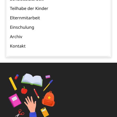
Teilhabe der Kinder
Elternmitarbeit
Einschulung
Archiv
Kontakt