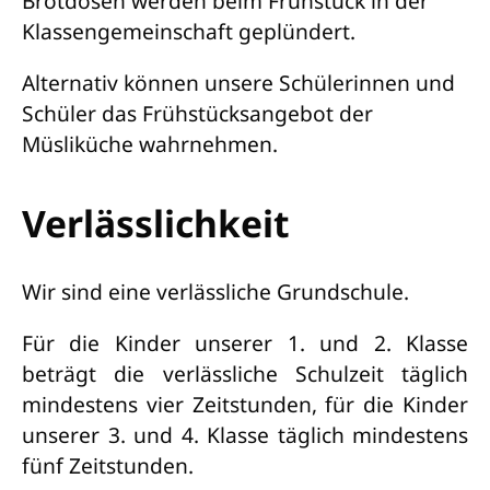
Brotdosen werden beim Frühstück in der
Klassengemeinschaft geplündert.
Alternativ können unsere Schülerinnen und
Schüler das Frühstücksangebot der
Müsliküche wahrnehmen.
Verlässlichkeit
Wir sind eine verlässliche Grundschule.
Für die Kinder unserer 1. und 2. Klasse
beträgt die verlässliche Schulzeit täglich
mindestens vier Zeitstunden, für die Kinder
unserer 3. und 4. Klasse täglich mindestens
fünf Zeitstunden.