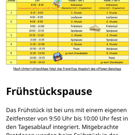
Frühstückspause
Das Frühstück ist bei uns mit einem eigenen
Zeitfenster von 9:50 Uhr bis 10:00 Uhr fest in
den Tagesablauf integriert. Mitgebrachte