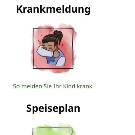
Krankmeldung
So melden Sie Ihr Kind krank.
Speiseplan