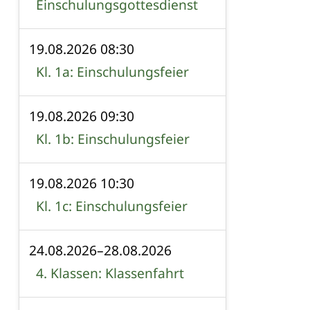
Einschulungsgottesdienst
19.08.2026 08:30
Kl. 1a: Einschulungsfeier
19.08.2026 09:30
Kl. 1b: Einschulungsfeier
19.08.2026 10:30
Kl. 1c: Einschulungsfeier
24.08.2026–28.08.2026
4. Klassen: Klassenfahrt