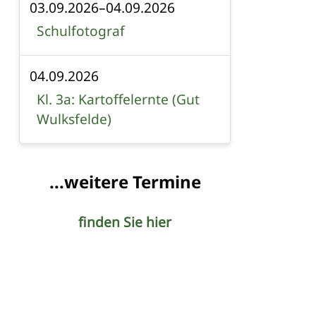
03.09.2026–04.09.2026
Schulfotograf
04.09.2026
Kl. 3a: Kartoffelernte (Gut
Wulksfelde)
...weitere Termine
finden Sie hier