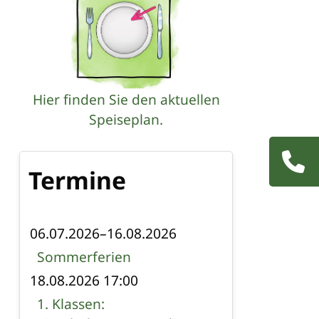
Hier finden Sie den aktuellen
Speiseplan.
Navigatio
Termine
übersprin
06.07.2026–16.08.2026
Sommerferien
18.08.2026 17:00
1. Klassen: