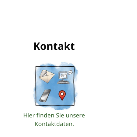
Kontakt
Hier finden Sie unsere
Kontaktdaten.