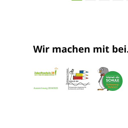
Wir machen mit bei.