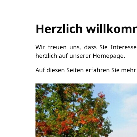
Herzlich willkom
Wir freuen uns, dass Sie Interes
herzlich auf unserer Homepage.
Auf diesen Seiten erfahren Sie me