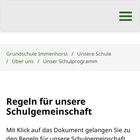
Navigation
überspringen
Grundschule Immenhorst
Unsere Schule
Über uns
Unser Schulprogramm
Regeln für unsere
Schulgemeinschaft
Mit Klick auf das Dokument gelangen Sie zu
den Regeln für unsere Schulgemeinschaft