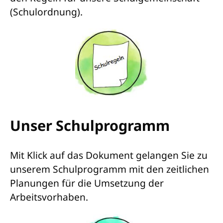
(Schulordnung).
Unser Schulprogramm
Mit Klick auf das Dokument gelangen Sie zu
unserem Schulprogramm mit den zeitlichen
Planungen für die Umsetzung der
Arbeitsvorhaben.