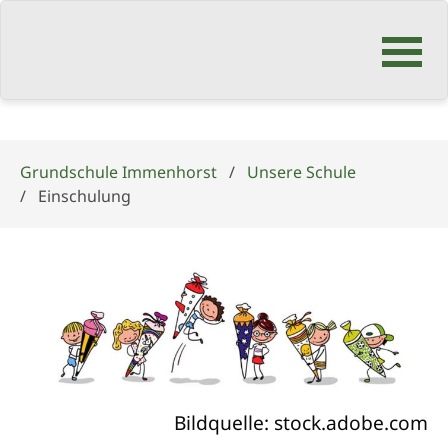
Navigation
überspringen
Grundschule Immenhorst
Unsere Schule
Einschulung
Bildquelle: stock.adobe.com