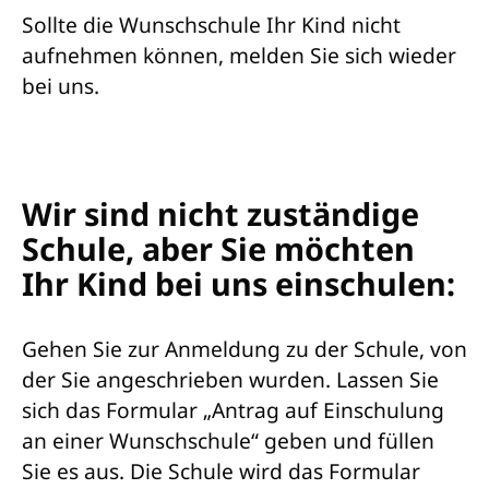
Sollte die Wunschschule Ihr Kind nicht
aufnehmen können, melden Sie sich wieder
bei uns.
Wir sind nicht zuständige
Schule, aber Sie möchten
Ihr Kind bei uns einschulen:
Gehen Sie zur Anmeldung zu der Schule, von
der Sie angeschrieben wurden. Lassen Sie
sich das Formular „Antrag auf Einschulung
an einer Wunschschule“ geben und füllen
Sie es aus. Die Schule wird das Formular