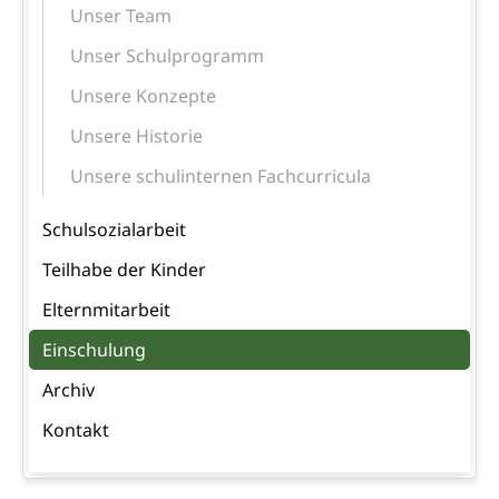
Unser Team
Unser Schulprogramm
Unsere Konzepte
Unsere Historie
Unsere schulinternen Fachcurricula
Schulsozialarbeit
Teilhabe der Kinder
Elternmitarbeit
Einschulung
Archiv
Kontakt