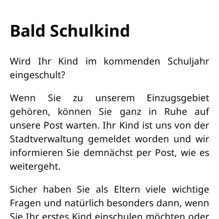
Bald Schulkind
Wird Ihr Kind im kommenden Schuljahr
eingeschult?
Wenn Sie zu unserem Einzugsgebiet
gehören, können Sie ganz in Ruhe auf
unsere Post warten. Ihr Kind ist uns von der
Stadtverwaltung gemeldet worden und wir
informieren Sie demnächst per Post, wie es
weitergeht.
Sicher haben Sie als Eltern viele wichtige
Fragen und natürlich besonders dann, wenn
Sie Ihr erstes Kind einschulen möchten oder