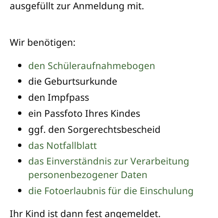
ausgefüllt zur Anmeldung mit.
Wir benötigen:
den Schüleraufnahmebogen
die Geburtsurkunde
den Impfpass
ein Passfoto Ihres Kindes
ggf. den Sorgerechtsbescheid
das Notfallblatt
das Einverständnis zur Verarbeitung
personenbezogener Daten
die Fotoerlaubnis für die Einschulung
Ihr Kind ist dann fest angemeldet.