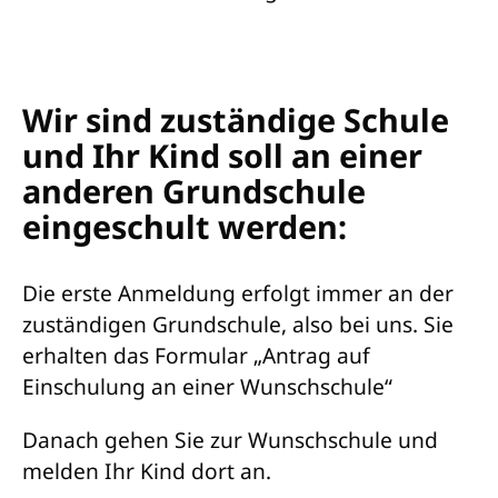
Wir sind zuständige Schule
und Ihr Kind soll an einer
anderen Grundschule
eingeschult werden:
Die erste Anmeldung erfolgt immer an der
zuständigen Grundschule, also bei uns. Sie
erhalten das Formular „Antrag auf
Einschulung an einer Wunschschule“
Danach gehen Sie zur Wunschschule und
melden Ihr Kind dort an.