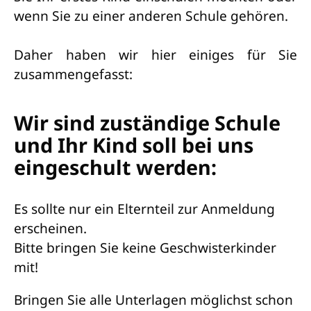
wenn Sie zu einer anderen Schule gehören.
Daher haben wir hier einiges für Sie
zusammengefasst:
Wir sind zuständige Schule
und Ihr Kind soll bei uns
eingeschult werden:
Es sollte nur ein Elternteil zur Anmeldung
erscheinen.
Bitte bringen Sie keine Geschwisterkinder
mit!
Bringen Sie alle Unterlagen möglichst schon