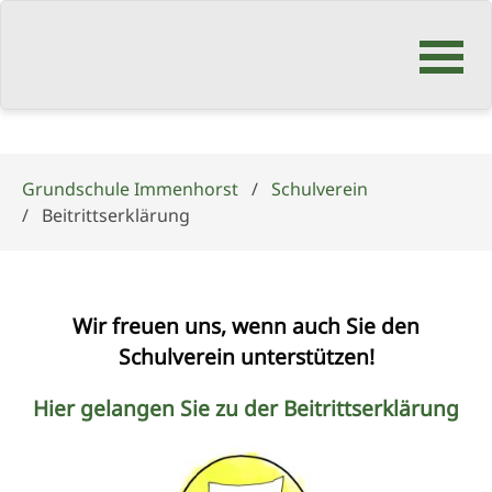
Navigation
überspringen
Grundschule Immenhorst
Schulverein
Beitrittserklärung
Wir freuen uns, wenn auch Sie den
Schulverein unterstützen!
Hier gelangen Sie zu der Beitrittserklärung