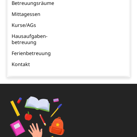
Betreuungsräume
Mittagessen
Kurse/AGs
Hausaufgaben-
betreuung
Ferienbetreuung
Kontakt