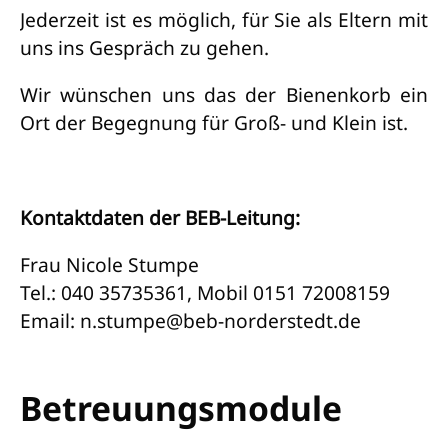
Jederzeit ist es möglich, für Sie als Eltern mit
uns ins Gespräch zu gehen.
Wir wünschen uns das der Bienenkorb ein
Ort der Begegnung für Groß- und Klein ist.
Kontaktdaten der BEB-Leitung:
Frau Nicole Stumpe
Tel.: 040 35735361, Mobil 0151 72008159
Email: n.stumpe@beb-norderstedt.de
Betreuungsmodule