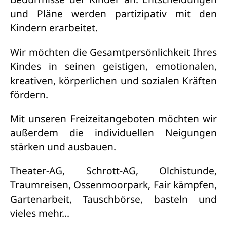
und Pläne werden partizipativ mit den
Kindern erarbeitet.
Wir möchten die Gesamtpersönlichkeit Ihres
Kindes in seinen geistigen, emotionalen,
kreativen, körperlichen und sozialen Kräften
fördern.
Mit unseren Freizeitangeboten möchten wir
außerdem die individuellen Neigungen
stärken und ausbauen.
Theater-AG, Schrott-AG, Olchistunde,
Traumreisen, Ossenmoorpark, Fair kämpfen,
Gartenarbeit, Tauschbörse, basteln und
vieles mehr...