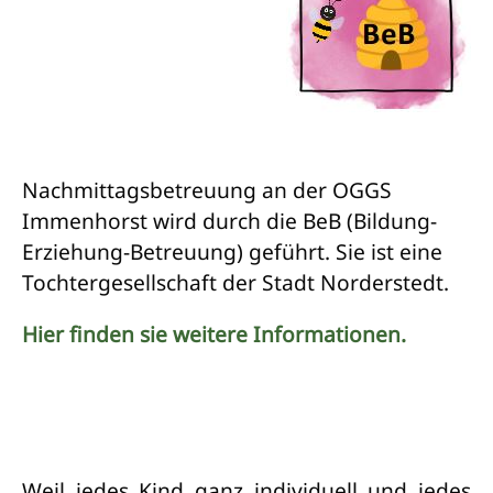
Nachmittagsbetreuung an der OGGS
Immenhorst wird durch die BeB (Bildung-
Erziehung-Betreuung) geführt. Sie ist eine
Tochtergesellschaft der Stadt Norderstedt.
Hier finden sie weitere Informationen.
Weil jedes Kind ganz individuell und jedes