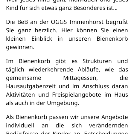
Kind für sich etwas ganz Besonderes ist...
Die BeB an der OGGS Immenhorst begrüßt
Sie ganz herzlich. Hier können Sie einen
kleinen Einblick in unseren Bienenkorb
gewinnen.
Im Bienenkorb gibt es Strukturen und
täglich wiederkehrende Abläufe, wie das
gemeinsame Mittagessen, die
Hausaufgabenzeit und im Anschluss daran
Aktivitäten und Freispielangebote im Haus
als auch in der Umgebung.
Als Bienenkorb passen wir unsere Angebote
individuell an die sich verändernden
Bedürfnisse der Kinder an. Entscheidungen