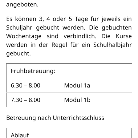
angeboten.
Es können 3, 4 oder 5 Tage für jeweils ein
Schuljahr gebucht werden. Die gebuchten
Wochentage sind verbindlich. Die Kurse
werden in der Regel für ein Schulhalbjahr
gebucht.
Frühbetreuung:
6.30 – 8.00
Modul 1a
7.30 – 8.00
Modul 1b
Betreuung nach Unterrichtsschluss
Ablauf