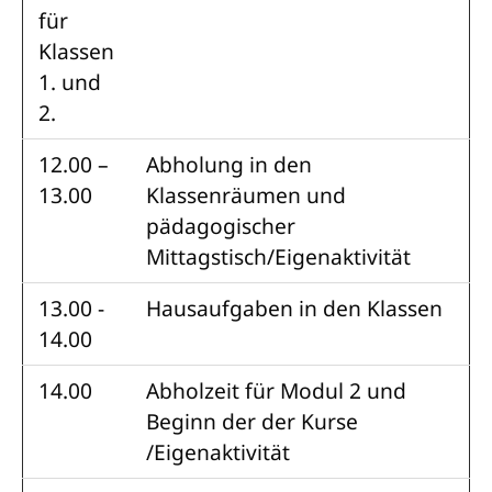
für
Klassen
1. und
2.
12.00 –
Abholung in den
13.00
Klassenräumen und
pädagogischer
Mittagstisch/Eigenaktivität
13.00 -
Hausaufgaben in den Klassen
14.00
14.00
Abholzeit für Modul 2 und
Beginn der der Kurse
/Eigenaktivität