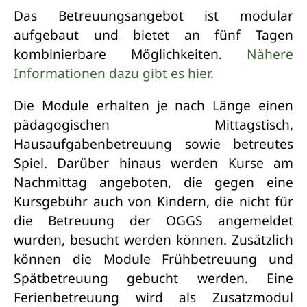
Das Betreuungsangebot ist modular
aufgebaut und bietet an fünf Tagen
kombinierbare Möglichkeiten.
Nähere
Informationen dazu gibt es hier.
Die Module erhalten je nach Länge einen
pädagogischen Mittagstisch,
Hausaufgabenbetreuung sowie betreutes
Spiel. Darüber hinaus werden Kurse am
Nachmittag angeboten, die gegen eine
Kursgebühr auch von Kindern, die nicht für
die Betreuung der OGGS angemeldet
wurden, besucht werden können. Zusätzlich
können die Module Frühbetreuung und
Spätbetreuung gebucht werden. Eine
Ferienbetreuung wird als Zusatzmodul