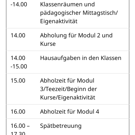
-14.00
Klassenräumen und
pädagogischer Mittagstisch/
Eigenaktivität
14.00
Abholung für Modul 2 und
Kurse
14.00
Hausaufgaben in den Klassen
-15.00
15.00
Abholzeit für Modul
3/Teezeit/Beginn der
Kurse/Eigenaktivität
16.00
Abholzeit für Modul 4
16.00 –
Spätbetreuung
17.30