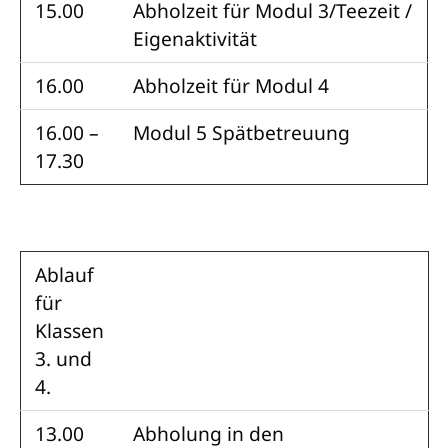
15.00
Abholzeit für Modul 3/Teezeit /
Eigenaktivität
16.00
Abholzeit für Modul 4
16.00 –
Modul 5 Spätbetreuung
17.30
Ablauf
für
Klassen
3. und
4.
13.00
Abholung in den