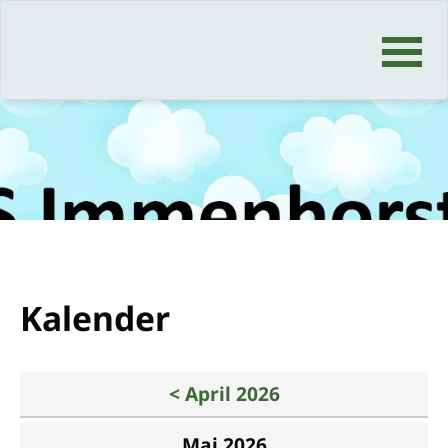
Navigation
überspringen
Kalender
< April 2026
Mai 2026