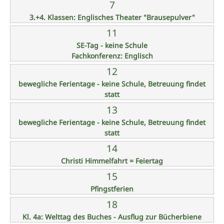
7
3.+4. Klassen: Englisches Theater "Brausepulver"
11
SE-Tag - keine Schule
Fachkonferenz: Englisch
12
bewegliche Ferientage - keine Schule, Betreuung findet
statt
13
bewegliche Ferientage - keine Schule, Betreuung findet
statt
14
Christi Himmelfahrt = Feiertag
15
Pfingstferien
18
Kl. 4a: Welttag des Buches - Ausflug zur Bücherbiene