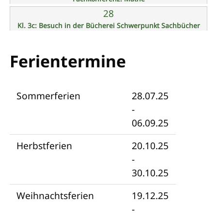
28
Kl. 3c: Besuch in der Bücherei Schwerpunkt Sachbücher
Ferientermine
Sommerferien
28.07.25
-
06.09.25
Herbstferien
20.10.25
-
30.10.25
Weihnachtsferien
19.12.25
-