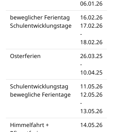
06.01.26
beweglicher Ferientag
16.02.26
Schulentwicklungstage
17.02.26
-
18.02.26
Osterferien
26.03.25
-
10.04.25
Schulentwicklungstag
11.05.26
bewegliche Ferientage
12.05.26
-
13.05.26
Himmelfahrt +
14.05.26