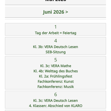
Juni 2026 >
1
Tag der Arbeit = Feiertag
4
Kl. 3b: VERA Deutsch Lesen
SEB-Sitzung
5
Kl. 3c: VERA Mathe
Kl. 4b: Welttag des Buches
Kl. 2a: Frühlingsfest
Fachkonferenz: Kunst
Fachkonferenz: Musik
6
Kl. 3c: VERA Deutsch Lesen
4. Klassen: Abschied von KLARO