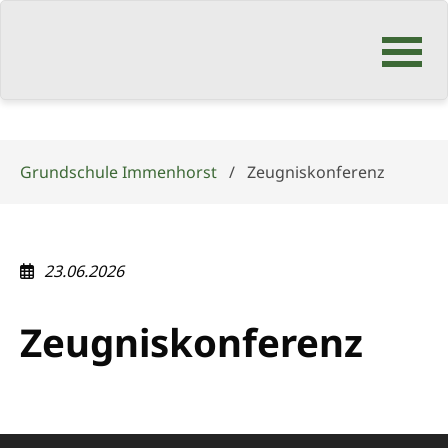
Navigation
überspringen
Grundschule Immenhorst
Zeugniskonferenz
23.06.2026
Zeugniskonferenz