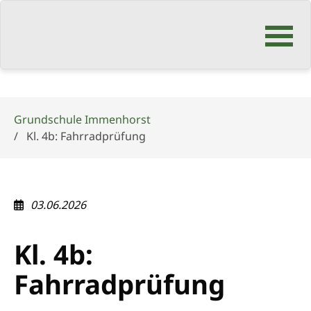
Navigation
überspringen
Grundschule Immenhorst
Kl. 4b: Fahrradprüfung
03.06.2026
Kl. 4b:
Fahrradprüfung