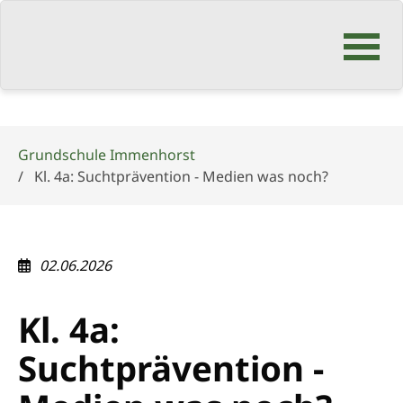
Navigation
überspringen
Grundschule Immenhorst
Kl. 4a: Suchtprävention - Medien was noch?
02.06.2026
Kl. 4a:
Suchtprävention -