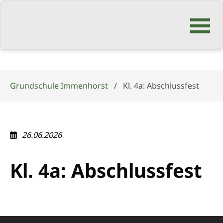
Navigation
überspringen
Grundschule Immenhorst
Kl. 4a: Abschlussfest
26.06.2026
Kl. 4a: Abschlussfest