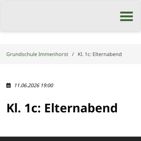
Navigation
überspringen
Grundschule Immenhorst
Kl. 1c: Elternabend
11.06.2026 19:00
Kl. 1c: Elternabend