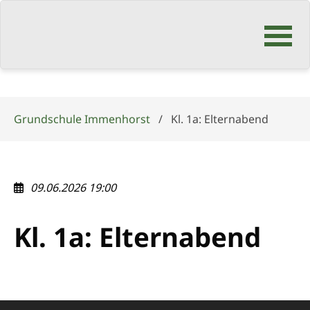
Navigation
überspringen
Grundschule Immenhorst
Kl. 1a: Elternabend
09.06.2026 19:00
Kl. 1a: Elternabend