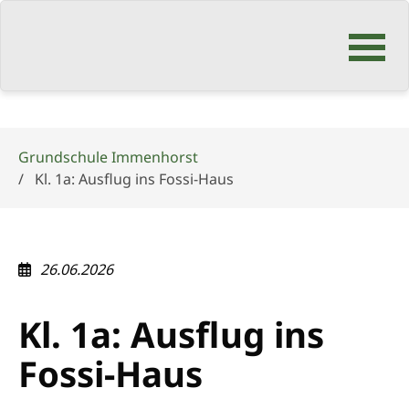
Navigation
überspringen
Grundschule Immenhorst
Kl. 1a: Ausflug ins Fossi-Haus
26.06.2026
Kl. 1a: Ausflug ins
Fossi-Haus