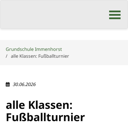
Navigation
überspringen
Grundschule Immenhorst
alle Klassen: Fußballturnier
30.06.2026
alle Klassen:
Fußballturnier