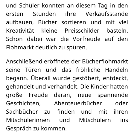
und Schüler konnten an diesem Tag in den
ersten Stunden ihre Verkaufsstände
aufbauen, Bücher sortieren und mit viel
Kreativität kleine Preisschilder basteln.
Schon dabei war die Vorfreude auf den
Flohmarkt deutlich zu spüren.
Anschließend eröffnete der Bücherflohmarkt
seine Türen und das fröhliche Handeln
begann. Überall wurde gestöbert, entdeckt,
gehandelt und verhandelt. Die Kinder hatten
große Freude daran, neue spannende
Geschichten, Abenteuerbücher oder
Sachbücher zu finden und mit ihren
Mitschülerinnen und Mitschülern ins
Gespräch zu kommen.