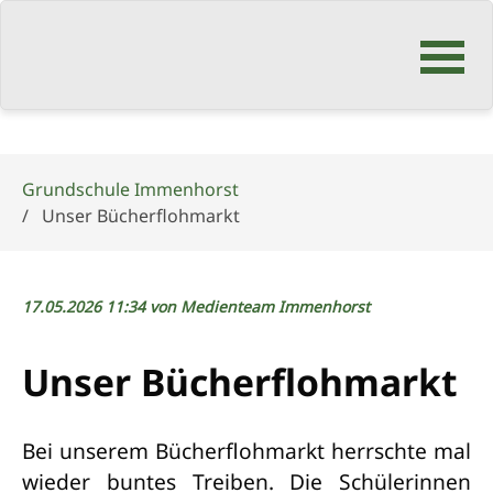
Navigation
überspringen
Grundschule Immenhorst
Unser Bücherflohmarkt
17.05.2026 11:34
von Medienteam Immenhorst
Unser Bücherflohmarkt
Bei unserem Bücherflohmarkt herrschte mal
wieder buntes Treiben. Die Schülerinnen