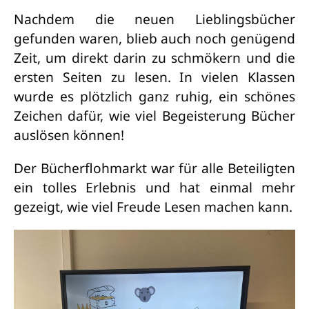
Nachdem die neuen Lieblingsbücher
gefunden waren, blieb auch noch genügend
Zeit, um direkt darin zu schmökern und die
ersten Seiten zu lesen. In vielen Klassen
wurde es plötzlich ganz ruhig, ein schönes
Zeichen dafür, wie viel Begeisterung Bücher
auslösen können!
Der Bücherflohmarkt war für alle Beteiligten
ein tolles Erlebnis und hat einmal mehr
gezeigt, wie viel Freude Lesen machen kann.