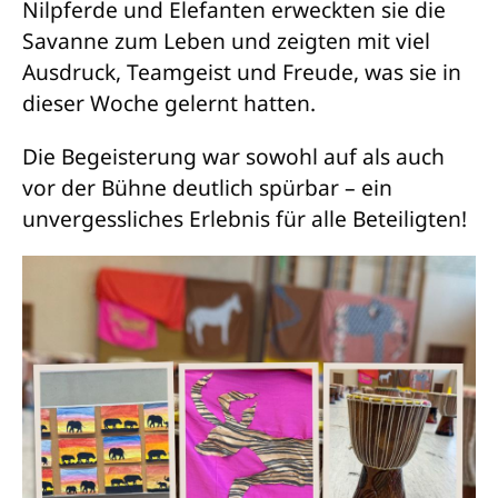
Nilpferde und Elefanten erweckten sie die
Savanne zum Leben und zeigten mit viel
Ausdruck, Teamgeist und Freude, was sie in
dieser Woche gelernt hatten.
Die Begeisterung war sowohl auf als auch
vor der Bühne deutlich spürbar – ein
unvergessliches Erlebnis für alle Beteiligten!