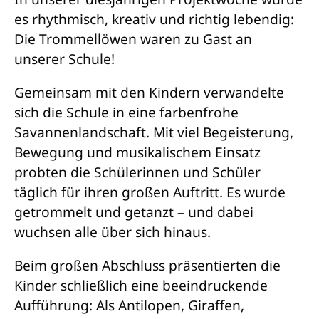
es rhythmisch, kreativ und richtig lebendig:
Die Trommellöwen waren zu Gast an
unserer Schule!
Gemeinsam mit den Kindern verwandelte
sich die Schule in eine farbenfrohe
Savannenlandschaft. Mit viel Begeisterung,
Bewegung und musikalischem Einsatz
probten die Schülerinnen und Schüler
täglich für ihren großen Auftritt. Es wurde
getrommelt und getanzt – und dabei
wuchsen alle über sich hinaus.
Beim großen Abschluss präsentierten die
Kinder schließlich eine beeindruckende
Aufführung: Als Antilopen, Giraffen,