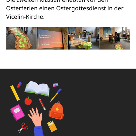
Osterferien einen Ostergottesdienst in der
Vicelin-Kirche.